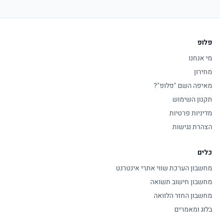
פלופ
מי אנחנו
מחירון
מאיפה השם "פלופ"?
תקנון השימוש
מדיניות פרטיות
הצהרת נגישות
כלים
מחשבון הערכת שווי אתרי אינטרנט
מחשבון חישוב תשואה
מחשבון החזר הלוואה
בלוג ומאמרים