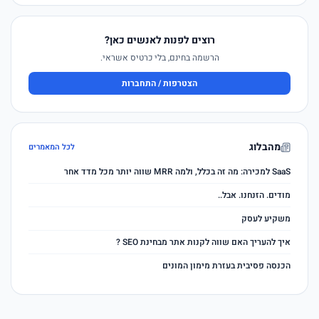
רוצים לפנות לאנשים כאן?
הרשמה בחינם, בלי כרטיס אשראי.
הצטרפות / התחברות
מהבלוג
לכל המאמרים
SaaS למכירה: מה זה בכלל, ולמה MRR שווה יותר מכל מדד אחר
מודים. הזנחנו. אבל..
משקיע לעסק
איך להעריך האם שווה לקנות אתר מבחינת SEO ?
הכנסה פסיבית בעזרת מימון המונים