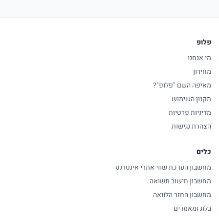
פלופ
מי אנחנו
מחירון
מאיפה השם "פלופ"?
תקנון השימוש
מדיניות פרטיות
הצהרת נגישות
כלים
מחשבון הערכת שווי אתרי אינטרנט
מחשבון חישוב תשואה
מחשבון החזר הלוואה
בלוג ומאמרים