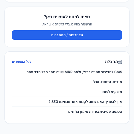
רוצים לפנות לאנשים כאן?
הרשמה בחינם, בלי כרטיס אשראי.
הצטרפות / התחברות
מהבלוג
לכל המאמרים
SaaS למכירה: מה זה בכלל, ולמה MRR שווה יותר מכל מדד אחר
מודים. הזנחנו. אבל..
משקיע לעסק
איך להעריך האם שווה לקנות אתר מבחינת SEO ?
הכנסה פסיבית בעזרת מימון המונים