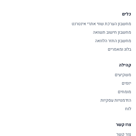
כלים
מחשבון הערכת שווי אתרי אינטרנט
מחשבון חישוב תשואה
מחשבון החזר הלוואה
בלוג ומאמרים
קהילה
משקיעים
יזמים
מומחים
הזדמנויות עסקיות
לוח
צרו קשר
צור קשר