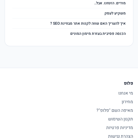
מודים. הזנחנו. אבל..
משקיע לעסק
איך להעריך האם שווה לקנות אתר מבחינת SEO ?
הכנסה פסיבית בעזרת מימון המונים
פלופ
מי אנחנו
מחירון
מאיפה השם "פלופ"?
תקנון השימוש
מדיניות פרטיות
הצהרת נגישות