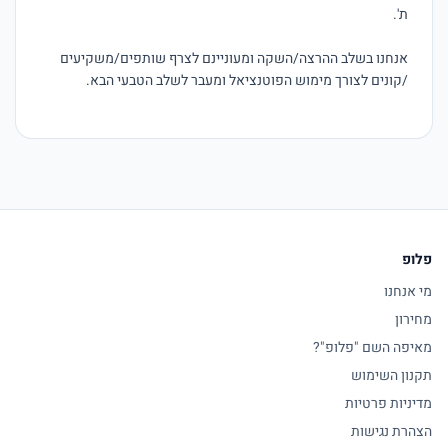
אנחנו בשלב ההרצה/השקה ומעוניינם לצרף שותפים/משקיעים 
פלופ
מי אנחנו
מחירון
מאיפה השם "פלופ"?
תקנון השימוש
מדיניות פרטיות
הצהרת נגישות