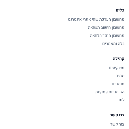
כלים
מחשבון הערכת שווי אתרי אינטרנט
מחשבון חישוב תשואה
מחשבון החזר הלוואה
בלוג ומאמרים
קהילה
משקיעים
יזמים
מומחים
הזדמנויות עסקיות
לוח
צרו קשר
צור קשר