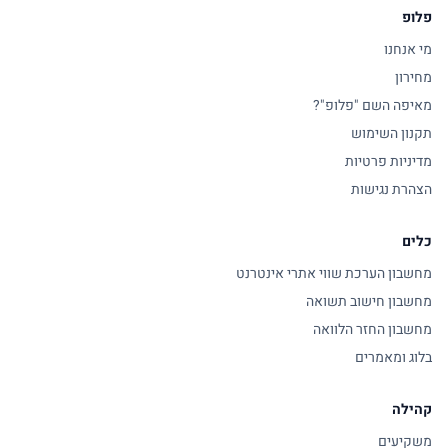
פלופ
מי אנחנו
מחירון
מאיפה השם "פלופ"?
תקנון השימוש
מדיניות פרטיות
הצהרת נגישות
כלים
מחשבון הערכת שווי אתרי אינטרנט
מחשבון חישוב תשואה
מחשבון החזר הלוואה
בלוג ומאמרים
קהילה
משקיעים