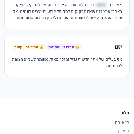
אני דותן 
כיאת
 נשוי פלוס ארבעה ילדים. מעוניין להשקיע בעיקר 
באתרי אינטרנט שאינם זקוקים לתפעול קבוע ומייצרים רווחים. אם 
יש לך אתר כזה אפילו בשותפות אשמח לבחון רכישה או שותפות.
יזם
🤝 פתוח לשותפויות
💰 פתוח להשקעות
אני בעלים של אתר חדשות גדול ומוכר מאוד. אשמח לשמוע הצעות 
לשותפות.
פלופ
מי אנחנו
מחירון