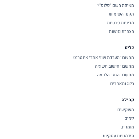
מאיפה השם "פלופ"?
תקנון השימוש
מדיניות פרטיות
הצהרת נגישות
כלים
מחשבון הערכת שווי אתרי אינטרנט
מחשבון חישוב תשואה
מחשבון החזר הלוואה
בלוג ומאמרים
קהילה
משקיעים
יזמים
מומחים
הזדמנויות עסקיות