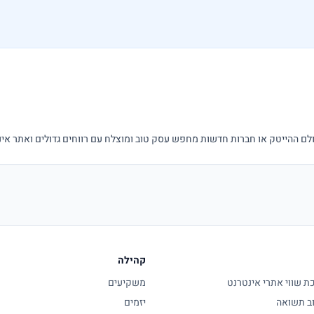
ההייטק או חברות חדשות מחפש עסק טוב ומוצלח עם רווחים גדולים ואתר אינטרנט 
קהילה
 שווי אתרי אינטרנט
משקיעים
ב תשואה
יזמים