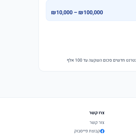
₪10,000 – ₪100,000
חדשים סכום השקעה עד 100 אלף 
צרו קשר
צור קשר
קבוצת פייסבוק