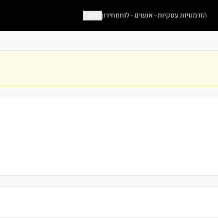
הזדמנויות עסקיות
אנשים
לוח
מחירון
כלים