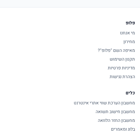
פלופ
מי אנחנו
מחירון
מאיפה השם "פלופ"?
תקנון השימוש
מדיניות פרטיות
הצהרת נגישות
כלים
מחשבון הערכת שווי אתרי אינטרנט
מחשבון חישוב תשואה
מחשבון החזר הלוואה
בלוג ומאמרים