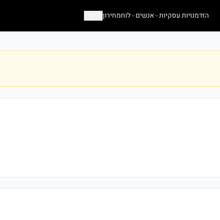
הזדמנויות עסקיות
אנשים
לוח
מחירון
כלים