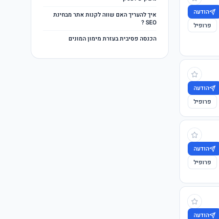
הודעה
איך להעריך האם שווה לקנות אתר מבחינת
SEO ?
פרופיל
הכנסה פסיבית בעזרת מימון המונים
הודעה
פרופיל
הודעה
פרופיל
הודעה