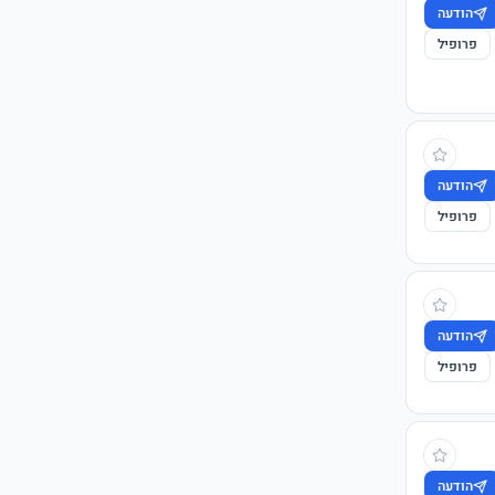
הודעה
פרופיל
הודעה
פרופיל
הודעה
פרופיל
הודעה