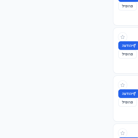
פרופיל
הודעה
פרופיל
הודעה
פרופיל