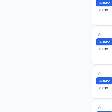
הודעה
פרופיל
הודעה
פרופיל
הודעה
פרופיל