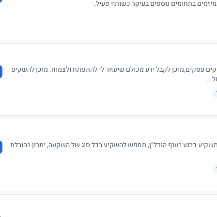
קים עסקים,מוכן לקבל ידע מכולם שיעזור לי להתפתח ולצמוח. מוכן להשקיע
...
 משקיע כרגע בענף הנדל"ן, מחפש להשקיע בכל סוג של השקעה, יתרון בהובלת