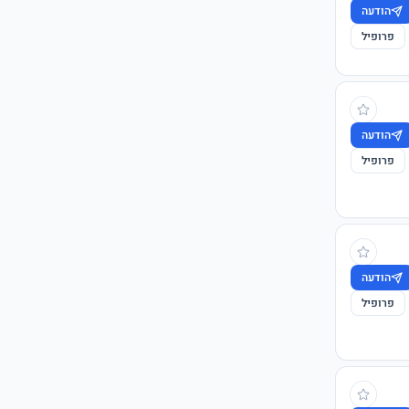
הודעה
פרופיל
הודעה
פרופיל
הודעה
פרופיל