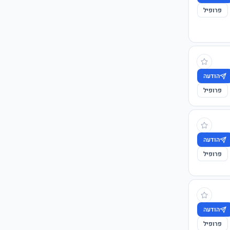
פרופיל
הודעה
פרופיל
הודעה
פרופיל
הודעה
פרופיל