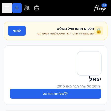
לג לתוכן המרכזי
חלקים מהפרופיל נעולים
🔒
למנוי
שם משפחה ופרטי קשר זמינים למנויי האינדקס.
יגאל
·
מושב טל שחר
·
חבר מאז 2015
שליחת הודעה