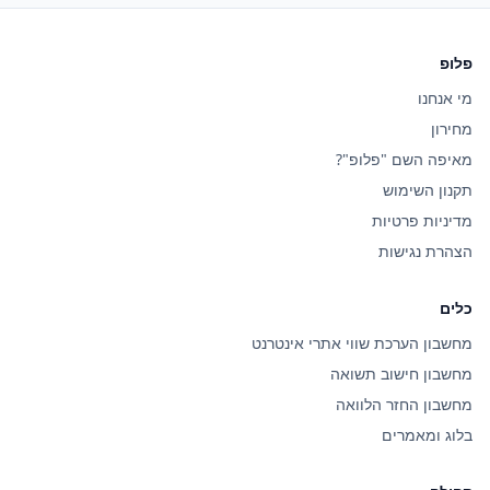
פלופ
מי אנחנו
מחירון
מאיפה השם "פלופ"?
תקנון השימוש
מדיניות פרטיות
הצהרת נגישות
כלים
מחשבון הערכת שווי אתרי אינטרנט
מחשבון חישוב תשואה
מחשבון החזר הלוואה
בלוג ומאמרים