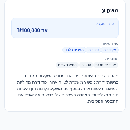
משקיע
טווח השקעה
עד ₪100,000
סוג השקעה
אקטיבית
פסיבית
מניבים בלבד
תחומי ענין
אתרי אינטרנט
עסקים
סטארטאפים
מהנדס שכיר באינטל קרית- גת. מחפש השקעות מגוונות. 
ברשותי דירת נופש המושכרת לטווח ארוך ועוד דירה מחולקת 
המושכרת לטווח ארוך. בנוסף אני מושקע בקרנות הון ואיגרות 
חוב ממשלתיות. המטרה העיקרית שלי כרגע היא להגדיל את 
ההכנסה הפסיבית. 