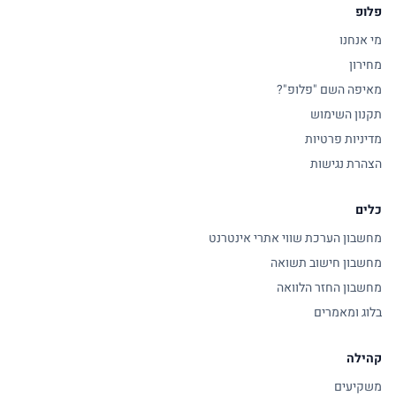
פלופ
מי אנחנו
מחירון
מאיפה השם "פלופ"?
תקנון השימוש
מדיניות פרטיות
הצהרת נגישות
כלים
מחשבון הערכת שווי אתרי אינטרנט
מחשבון חישוב תשואה
מחשבון החזר הלוואה
בלוג ומאמרים
קהילה
משקיעים