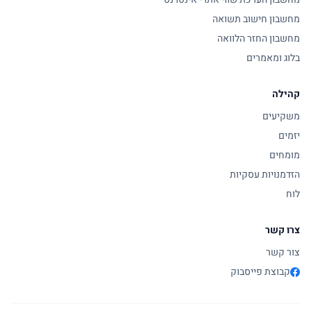
מחשבון חישוב תשואה
מחשבון החזר הלוואה
בלוג ומאמרים
קהילה
משקיעים
יזמים
מומחים
הזדמנויות עסקיות
לוח
צרו קשר
צור קשר
קבוצת פייסבוק