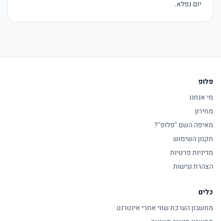
יום נפלא.
פלופ
מי אנחנו
מחירון
מאיפה השם "פלופ"?
תקנון השימוש
מדיניות פרטיות
הצהרת נגישות
כלים
מחשבון הערכת שווי אתרי אינטרנט