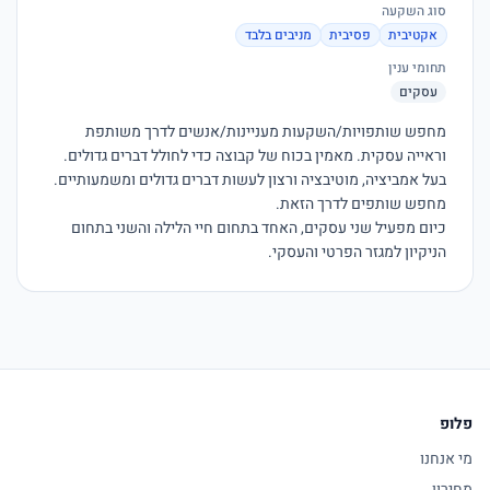
סוג השקעה
אקטיבית
פסיבית
מניבים בלבד
תחומי ענין
עסקים
מחפש שותפויות/השקעות מעניינות/אנשים לדרך משותפת 
בעל אמביציה, מוטיבציה ורצון לעשות דברים גדולים ומשמעותיים. 
כיום מפעיל שני עסקים, האחד בתחום חיי הלילה והשני בתחום 
הניקיון למגזר הפרטי והעסקי.

פלופ
מי אנחנו
מחירון