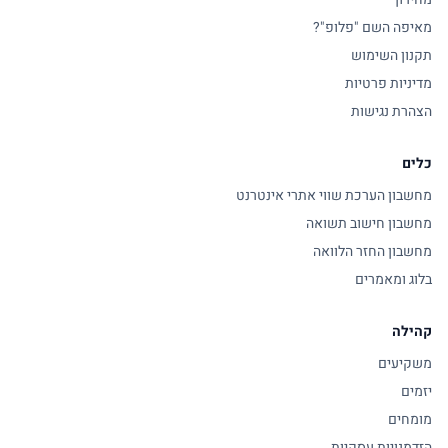
מאיפה השם "פלופ"?
תקנון השימוש
מדיניות פרטיות
הצהרת נגישות
כלים
מחשבון הערכת שווי אתרי אינטרנט
מחשבון חישוב תשואה
מחשבון החזר הלוואה
בלוג ומאמרים
קהילה
משקיעים
יזמים
מומחים
הזדמנויות עסקיות