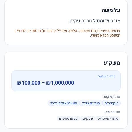
על משה
אני בעל ומנכל חברת ניקיון 
פרטים אישיים (שם משפחה, טלפון, אימייל, קישורים) מוסתרים. למנויים
הטקסט המלא נחשף.
משקיע
טווח השקעה
₪100,000 – ₪1,000,000
סוג השקעה
אקטיבית
מניבים בלבד
סטארטאפים בלבד
תחומי ענין
אתרי אינטרנט
עסקים
סטארטאפים