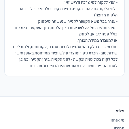
- לווי הלקוח גם לאחר הקנייה (יצירת קשר טלפוני כדי לברר אם 
- סיוע ותמיכה מלאה לשביעות רצון הלקוח, תוך השקעת מאמצים 
יחס אישי - כחלק מהמאמצים לרצות אתכם, לקוחותינו, ולתת לכם 
שירות טוב - חברת ניקוי ומוצרי פולש וציוד מתייחסת באופן אישי 
לכל לקוח בכול פניה ובקשה - לפני הקנייה, בזמן הקנייה וכמובן 
לאחר הקנייה. חשוב לנו מאוד שתהיו מרוצים ומאושרים.

פלופ
מי אנחנו
מחירון