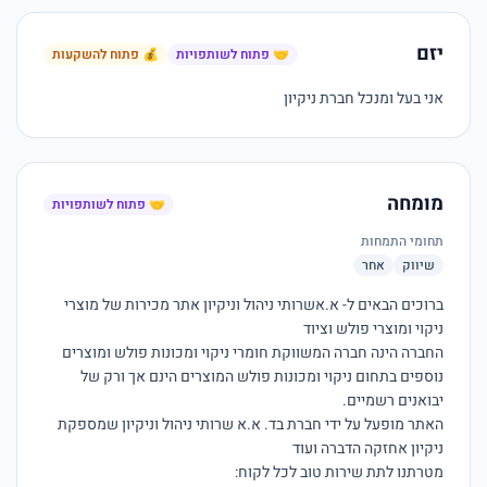
יזם
🤝 פתוח לשותפויות
💰 פתוח להשקעות
אני בעל ומנכל חברת ניקיון 
מומחה
🤝 פתוח לשותפויות
תחומי התמחות
שיווק
אחר
ברוכים הבאים ל- א.אשרותי ניהול וניקיון אתר מכירות של מוצרי 
החברה הינה חברה המשווקת חומרי ניקוי ומכונות פולש ומוצרים 
נוספים בתחום ניקוי ומכונות פולש המוצרים הינם אך ורק של 
האתר מופעל על ידי חברת בד. א.א שרותי ניהול וניקיון שמספקת 