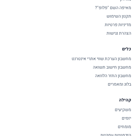
מאיפה השם "פלופ"?
תקנון השימוש
מדיניות פרטיות
הצהרת נגישות
כלים
מחשבון הערכת שווי אתרי אינטרנט
מחשבון חישוב תשואה
מחשבון החזר הלוואה
בלוג ומאמרים
קהילה
משקיעים
יזמים
מומחים
הזדמנויות עסקיות