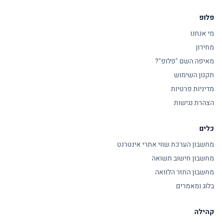
פלופ
מי אנחנו
מחירון
מאיפה השם "פלופ"?
תקנון השימוש
מדיניות פרטיות
הצהרת נגישות
כלים
מחשבון הערכת שווי אתרי אינטרנט
מחשבון חישוב תשואה
מחשבון החזר הלוואה
בלוג ומאמרים
קהילה