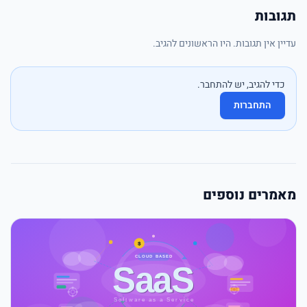
תגובות
עדיין אין תגובות. היו הראשונים להגיב.
כדי להגיב, יש להתחבר.
התחברות
מאמרים נוספים