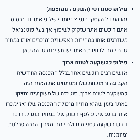
פילופ סטנדרטי (השקעה ממוצעת)
זהו המודל העסקי הנפוץ ביותר לפילופ אתרים. בבסיסו
אתם רוכשים אתר שזקוק לשיפוץ אך בעל פוטנציאל,
משדרגים אותו במהירות האפשרית ומוכרים אותו במחיר
גבוה יותר. לבחירת האתר יש חשיבות גבוהה כאן.
פילופ כהשקעה לטווח ארוך
אנשים רבים רוכשים אתר בגלל ההכנסה החודשית
הקבועה והמוכחת שלו ומפתחים את האתר הזה
כהשקעה לטווח ארוך. סוג כזה של משקיעים יחזיקו
באתר בזמן שהוא מרויח מיכולת ההכנסה שלו ואז ימכרו
אותו ברגע שיגיע לסף השוק שלו במחיר מוגדל. הדבר
דורש השקעה כספית גדולה יותר ומצריך הרבה סבלנות
ומיומנות.