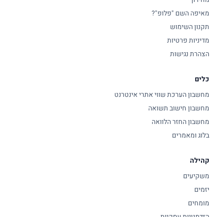
מאיפה השם "פלופ"?
תקנון השימוש
מדיניות פרטיות
הצהרת נגישות
כלים
מחשבון הערכת שווי אתרי אינטרנט
מחשבון חישוב תשואה
מחשבון החזר הלוואה
בלוג ומאמרים
קהילה
משקיעים
יזמים
מומחים
הזדמנויות עסקיות