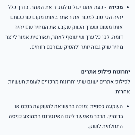
מכירה
- כעת אתם יכולים למכור את האתר. בדרך כלל
יהיה הכי טוב למכור את האתר באותו מקום שרכשתם
אותו משום שערך השוק שקבע את המחיר שם יהיה
דומה. לכן כל ערך שיתווסף לאתר, תאורטית אמור לייצר
מחיר שוק גבוה יותר ולהפיק עבורכם רווחים.
יתרונות פילופ אתרים
לפילופ אתרים ישנם שתי יתרונות מרכזיים לעומת תעשיות
אחרות:
השקעה כספית נמוכה בהשוואה להשקעה בנכס או
בדומיין. הדבר מאפשר ליזם האינטרנט הממוצע כניסה
התחלתית לשוק.