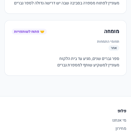
מעוניין לפתוח מספרה בסביבה שבה יש דרישה גדולה לספר גברים

מומחה
🤝 פתוח לשותפויות
תחומי התמחות
אחר
מעוניין למשקיע שותף למספרת גברים
פלופ
מי אנחנו
מחירון