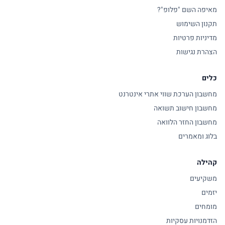
מאיפה השם "פלופ"?
תקנון השימוש
מדיניות פרטיות
הצהרת נגישות
כלים
מחשבון הערכת שווי אתרי אינטרנט
מחשבון חישוב תשואה
מחשבון החזר הלוואה
בלוג ומאמרים
קהילה
משקיעים
יזמים
מומחים
הזדמנויות עסקיות