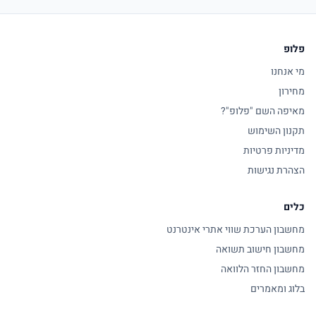
פלופ
מי אנחנו
מחירון
מאיפה השם "פלופ"?
תקנון השימוש
מדיניות פרטיות
הצהרת נגישות
כלים
מחשבון הערכת שווי אתרי אינטרנט
מחשבון חישוב תשואה
מחשבון החזר הלוואה
בלוג ומאמרים