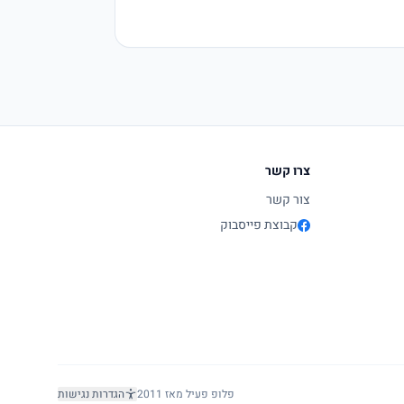
צרו קשר
צור קשר
קבוצת פייסבוק
פלופ פעיל מאז 2011
הגדרות נגישות