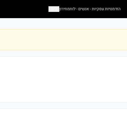
הזדמנויות עסקיות
אנשים
לוח
מחירון
כלים