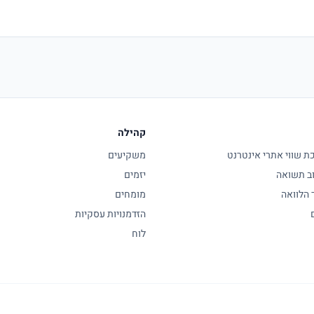
קהילה
 שווי אתרי אינטרנט
משקיעים
ב תשואה
יזמים
 הלוואה
מומחים
הזדמנויות עסקיות
לוח