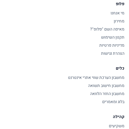
פלופ
מי אנחנו
מחירון
מאיפה השם "פלופ"?
תקנון השימוש
מדיניות פרטיות
הצהרת נגישות
כלים
מחשבון הערכת שווי אתרי אינטרנט
מחשבון חישוב תשואה
מחשבון החזר הלוואה
בלוג ומאמרים
קהילה
משקיעים