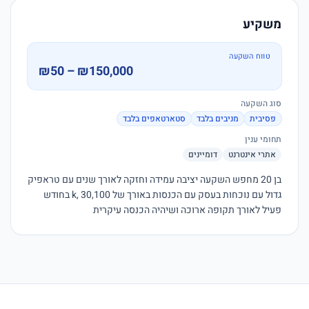
משקיע
טווח השקעה
₪50 – ₪150,000
סוג השקעה
פסיבית
מניבים בלבד
סטארטאפים בלבד
תחומי ענין
אתרי אינטרנט
דומיינים
בן 20 מחפש השקעה יציבה עמידה וחזקה לאורך שנים עם טראפיק 
גדול עם נוכחות בעסק עם הכנסות באורך של 30,100 ,k בחודש 
פעיל לאורך תקופה ארוכה ושיהיה הכנסה עיקרית 