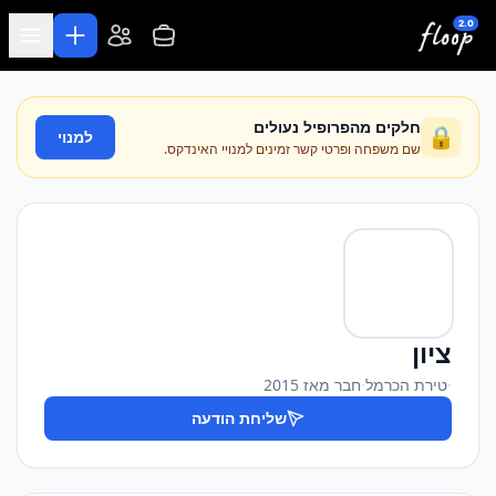
לג לתוכן המרכזי
חלקים מהפרופיל נעולים
🔒
למנוי
שם משפחה ופרטי קשר זמינים למנויי האינדקס.
ציון
·
טירת הכרמל
·
חבר מאז 2015
שליחת הודעה