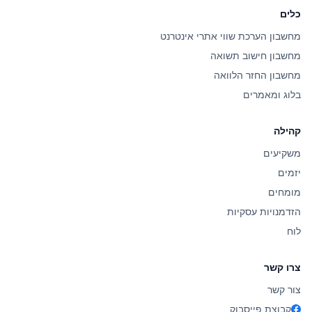
כלים
מחשבון הערכת שווי אתרי אינטרנט
מחשבון חישוב תשואה
מחשבון החזר הלוואה
בלוג ומאמרים
קהילה
משקיעים
יזמים
מומחים
הזדמנויות עסקיות
לוח
צרו קשר
צור קשר
קבוצת פייסבוק