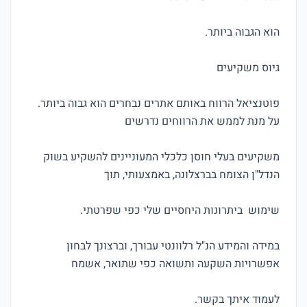
פוטנציאל הרווח באותם אתרים נבחרים הוא גבוה ביותר. 
משקיעים בעלי חוסן כלכלי המעוניינים להשקיע בשוק 
במידה והמידע הנ"ל רלוונטי עבורך, וברצונך לבחון 
לעמוד איתך בקשר.