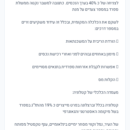
לצניחה של כ 40% בערך הנכסים. כתגובה למשבר נקטה ממשלת 
לשקם את הכלכלה המקומית, ובכלל זה עידוד משקיעים זרים 
קטלוניה בכלל וברצלונה בפרט מייצרים כ 19% מהתל"ג בספרד 
של העיר, נמל וקווי מסחר ימיים בינלאומיים, ענף טקסטיל מפותח 