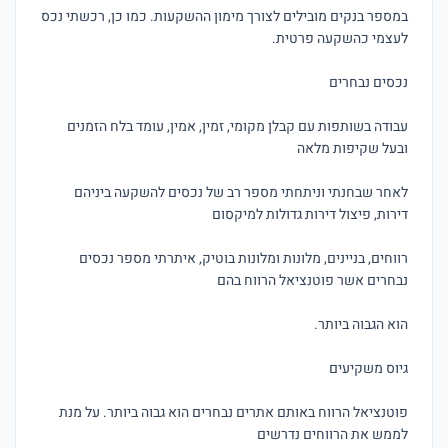
במספר בנקים מובילים לצורך מימון ההשקעות. כמו כן, רכשתי נכס 
עבודה בשותפות עם קבלן מקומי, זמין, אמין, עומד בלח הזמנים 
לאחר שבחנתי וניתחתי מספר רב של נכסים להשקעה ביניהם 
רווחים, בניינים, מלונות ומלונות בוטיק, איתרתי מספר נכסים 
פוטנציאל הרווח באותם אתרים נבחרים הוא גבוה ביותר. על מנת 