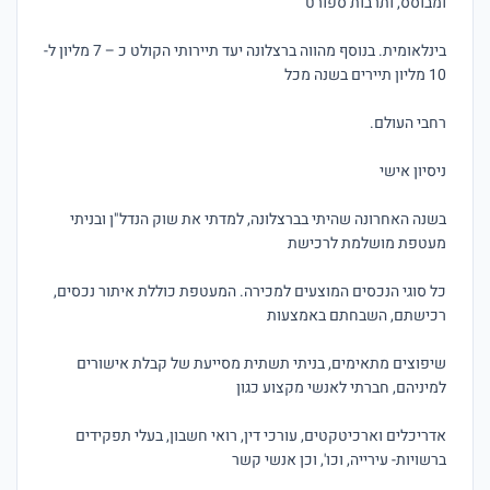
בינלאומית. בנוסף מהווה ברצלונה יעד תיירותי הקולט כ – 7 מליון ל- 
בשנה האחרונה שהיתי בברצלונה, למדתי את שוק הנדל"ן ובניתי 
כל סוגי הנכסים המוצעים למכירה. המעטפת כוללת איתור נכסים, 
שיפוצים מתאימים, בניתי תשתית מסייעת של קבלת אישורים 
אדריכלים וארכיטקטים, עורכי דין, רואי חשבון, בעלי תפקידים 