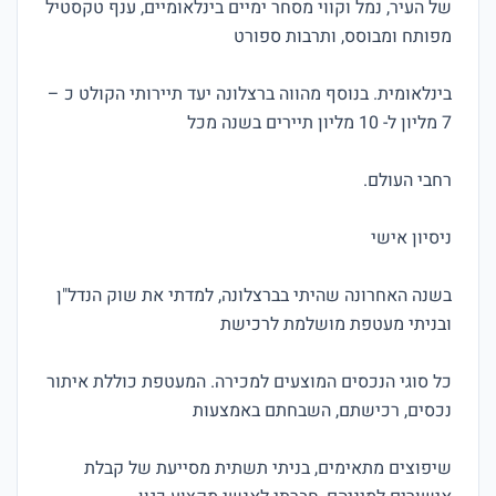
של העיר, נמל וקווי מסחר ימיים בינלאומיים, ענף טקסטיל 
בינלאומית. בנוסף מהווה ברצלונה יעד תיירותי הקולט כ – 
בשנה האחרונה שהיתי בברצלונה, למדתי את שוק הנדל"ן 
כל סוגי הנכסים המוצעים למכירה. המעטפת כוללת איתור 
שיפוצים מתאימים, בניתי תשתית מסייעת של קבלת 