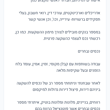
אדריכלים וארכיטקטים, עורכי דין, רואי חשבון, בעלי 
במספר בנקים מובילים לצורך מימון ההשקעות. כמו כן, 
עבודה בשותפות עם קבלן מקומי, זמין, אמין, עומד בלח 
לאחר שבחנתי וניתחתי מספר רב של נכסים להשקעה 
רווחים, בניינים, מלונות ומלונות בוטיק, איתרתי מספר 