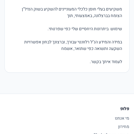
משקיעים בעלי חוסן כלכלי המעוניינים להשקיע בשוק הנדל"ן 
במידה והמידע הנ"ל רלוונטי עבורך, וברצונך לבחון אפשרויות 
לעמוד איתך בקשר.
פלופ
מי אנחנו
מחירון