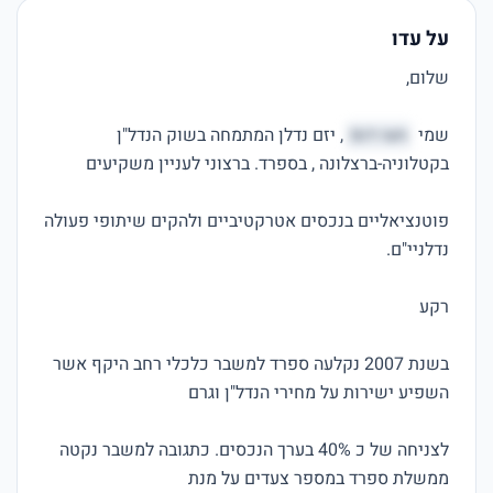
על עדו
שמי 
חצו דנפ
, יזם נדלן המתמחה בשוק הנדל"ן 
פוטנציאליים בנכסים אטרקטיביים ולהקים שיתופי פעולה 
בשנת 2007 נקלעה ספרד למשבר כלכלי רחב היקף אשר 
לצניחה של כ 40% בערך הנכסים. כתגובה למשבר נקטה 