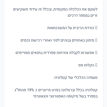
לשקם את הכלכלה המקומית, ובכלל זה עידוד משקיעים 
קטלוניה בכלל וברצלונה בפרט מייצרים כ 19% מהתל"ג 