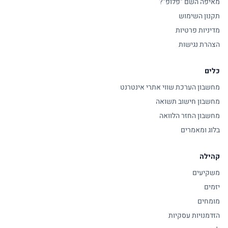
מאיפה השם "פלופ"?
תקנון השימוש
מדיניות פרטיות
הצהרת נגישות
כלים
מחשבון הערכת שווי אתרי אינטרנט
מחשבון חישוב תשואה
מחשבון החזר הלוואה
בלוג ומאמרים
קהילה
משקיעים
יזמים
מומחים
הזדמנויות עסקיות