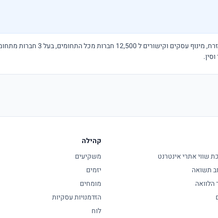
קהילה
 שווי אתרי אינטרנט
משקיעים
ב תשואה
יזמים
 הלוואה
מומחים
הזדמנויות עסקיות
לוח