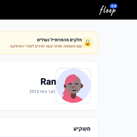
לג לתוכן המרכזי
חלקים מהפרופיל נעולים
🔒
שם משפחה ופרטי קשר זמינים למנויי האינדקס.
Ran
·
חבר מאז 2015
משקיע