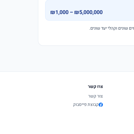
₪1,000 – ₪5,000,000
צרו קשר
צור קשר
קבוצת פייסבוק