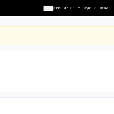
הזדמנויות עסקיות
אנשים
לוח
מחירון
כלים