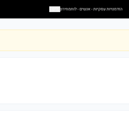
הזדמנויות עסקיות
אנשים
לוח
מחירון
כלים