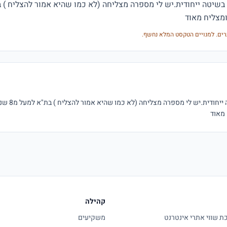
מצליח מאוד 
רים. למנויים הטקסט המלא נחשף.
מאוד 
קהילה
 שווי אתרי אינטרנט
משקיעים