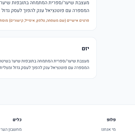
המספרה עם פוטנציאל ענק להפוך לעסק גדול ו
פרטים אישיים (שם משפחה, טלפון, אימייל, קישורים) מוסת
יזם
המספרה עם פוטנציאל ענק להפוך לעסק גדול ומצליח 
פלופ
כלים
מי אנחנו
מחשבון הערכת