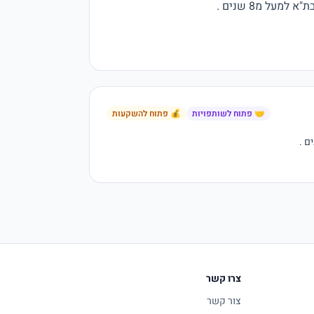
🤝 פתוח לשותפויות
💰 פתוח להשקעות
צרו קשר
צור קשר