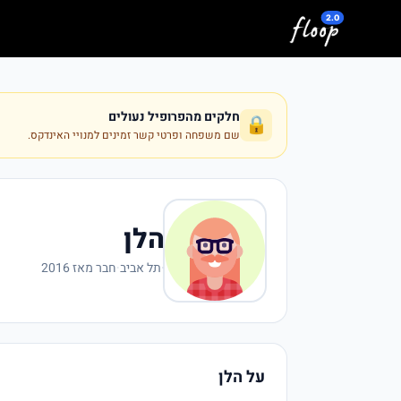
לג לתוכן המרכזי
חלקים מהפרופיל נעולים
🔒
שם משפחה ופרטי קשר זמינים למנויי האינדקס.
הלן
·
תל אביב
·
חבר מאז 2016
על הלן