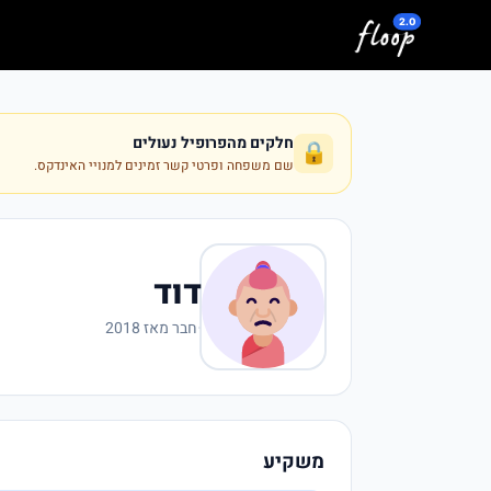
לג לתוכן המרכזי
חלקים מהפרופיל נעולים
🔒
שם משפחה ופרטי קשר זמינים למנויי האינדקס.
דוד
·
חבר מאז 2018
משקיע