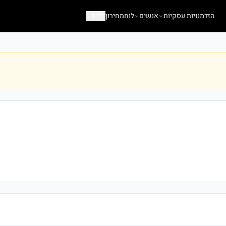
הזדמנויות עסקיות
אנשים
לוח
מחירון
כלים