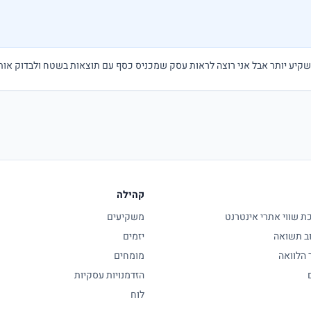
קהילה
 שווי אתרי אינטרנט
משקיעים
ב תשואה
יזמים
 הלוואה
מומחים
הזדמנויות עסקיות
לוח