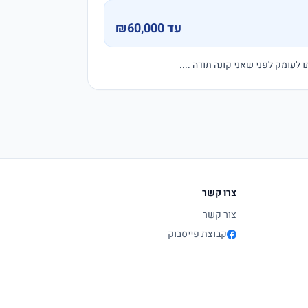
עד ₪60,000
צרו קשר
צור קשר
קבוצת פייסבוק