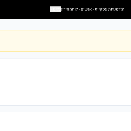
הזדמנויות עסקיות
אנשים
לוח
מחירון
כלים