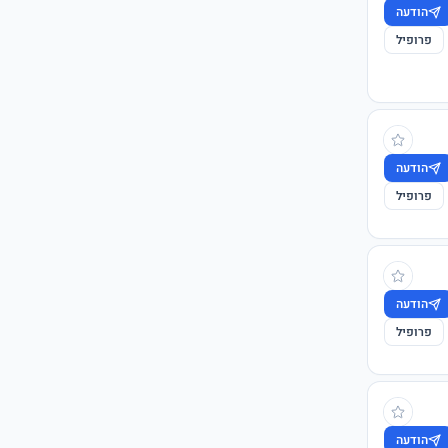
הודעה
פרופיל
הודעה
פרופיל
הודעה
פרופיל
הודעה