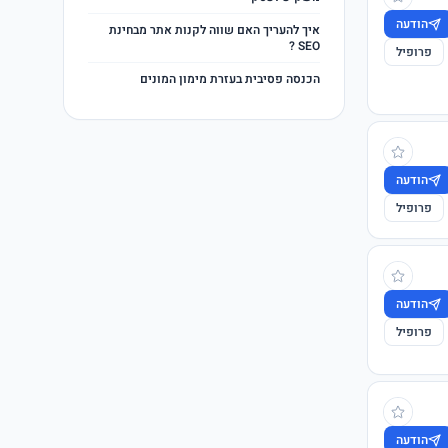
הודעה
איך להעריך האם שווה לקנות אתר מבחינת
SEO ?
פרופיל
הכנסה פסיבית בעזרת מימון המונים
הודעה
פרופיל
הודעה
פרופיל
הודעה