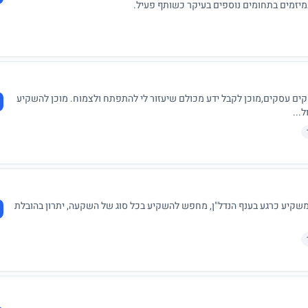
קים עסקים,מוכן לקבל ידע מכולם שיעזור לי להתפתח ולצמוח. מוכן להשקיע
...
 משקיע כרגע בענף הנדל"ן, מחפש להשקיע בכל סוג של השקעה, יתרון בהובלת