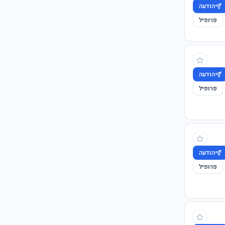
הודעה
פרופיל
הודעה
פרופיל
הודעה
פרופיל