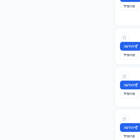
פרופיל
הודעה
פרופיל
הודעה
פרופיל
הודעה
פרופיל