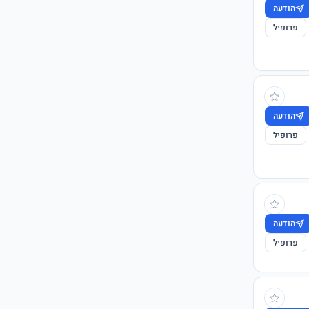
הודעה
פרופיל
הודעה
פרופיל
הודעה
פרופיל