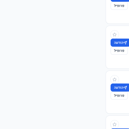
פרופיל
הודעה
פרופיל
הודעה
פרופיל