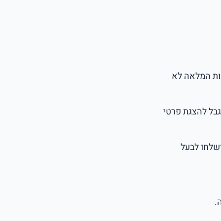
ות המלאה לא
גבל להצגת פרטי
שלחו לבעל
.