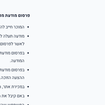
פרסום מודעת מכ
המוכר חייב להי
מודעה תעלה לפ
לאשר לפרסום מ
בפרסום מודעתכם
המודעה.
בפרסום מודעתכ
ההצעה הזוכה.
במכירת אתר, ה
באם קיבל את 