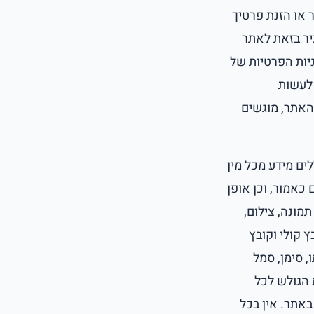
 או הזנת פרטיך
יר בזאת לאתר
ניות הפרטיות של
לעשות
האתר, מוגשים
לים מידע מכל מין
 כאמור, וכן אופן
מונה, צילום,
ץ קולי וקובץ
, סימן, סמל
 הגולש לכל
אתר. אין בכל