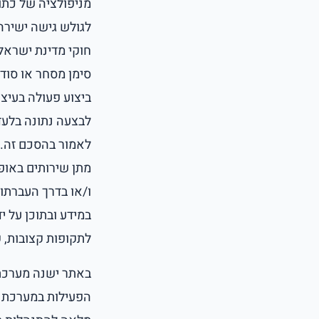
חוקי מדינת ישראל 
סימן מסחר או סוד
ביצוע פעולה בעיצ
לאמור בהסכם זה.ה
מתן שירותים באופן 
ו/או בדרך העברתו
במידע ובתוכן על 
לתקופות קצובות, 
באתר ישנה מערכת
הפעילות במערכת ה