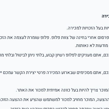
ירה
ות בעל הזכויות למכירה.
רסום אחרי בחינה של צוות פלופ. פלופ שומרת לעצמה את הזכ
ודעות לא נאותות.
, אתם מעניקים לפלופ רשיון קבוע, בלתי ניתן לביטול ובלתי מו
ם, אתם מסכימים שבארוע המכירה פרטי יצירת הקשר עמכם יי
מוכר צריך להיות בעל כוונה אמיתית למכור את האתר.
ההצעה, המוכר מחויב למכור למשתמש שהציע את ההצעה הזוכה